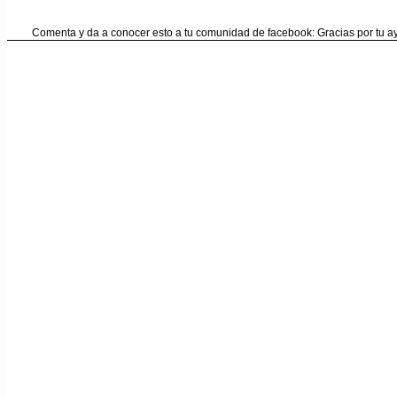
Comenta y da a conocer esto a tu comunidad de facebook: Gracias por tu 