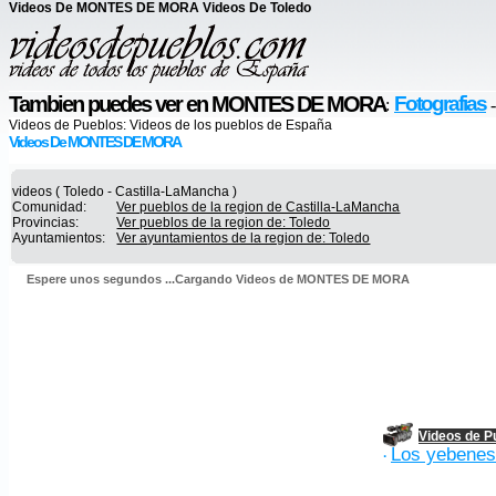
Videos De MONTES DE MORA Videos De Toledo
Tambien puedes ver en MONTES DE MORA
Fotografias
:
Videos de Pueblos:
Videos de los pueblos de España
Videos De MONTES DE MORA
videos ( Toledo - Castilla-LaMancha )
Comunidad:
Ver pueblos de la region de Castilla-LaMancha
Provincias:
Ver pueblos de la region de: Toledo
Ayuntamientos:
Ver ayuntamientos de la region de: Toledo
Espere unos segundos ...Cargando Videos de MONTES DE MORA
Videos de P
Los yebenes
·