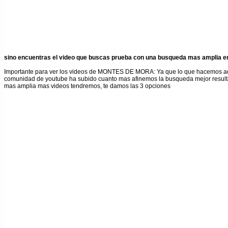
sino encuentras el video que buscas prueba con una busqueda mas amplia en
Importante para ver los videos de MONTES DE MORA
: Ya que lo que hacemos a
comunidad de youtube ha subido cuanto mas afinemos la busqueda mejor result
mas amplia mas videos tendremos, te damos las 3 opciones