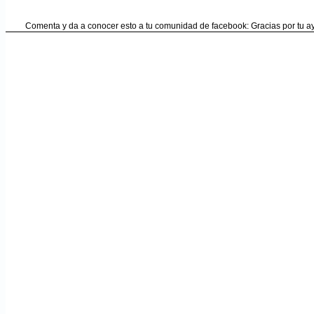
Comenta y da a conocer esto a tu comunidad de facebook: Gracias por tu 