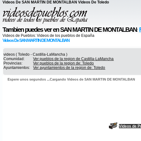
Videos De SAN MARTIN DE MONTALBAN Videos De Toledo
Tambien puedes ver en SAN MARTIN DE MONTALBAN
:
Videos de Pueblos:
Videos de los pueblos de España
Videos De SAN MARTIN DE MONTALBAN
videos ( Toledo - Castilla-LaMancha )
Comunidad:
Ver pueblos de la region de Castilla-LaMancha
Provincias:
Ver pueblos de la region de: Toledo
Ayuntamientos:
Ver ayuntamientos de la region de: Toledo
Espere unos segundos ...Cargando Videos de SAN MARTIN DE MONTALBAN
Videos de P