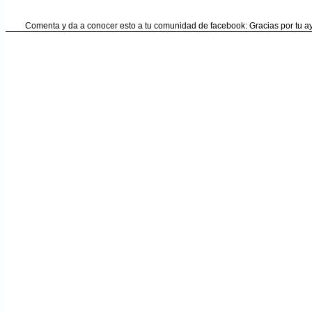
Comenta y da a conocer esto a tu comunidad de facebook: Gracias por tu 