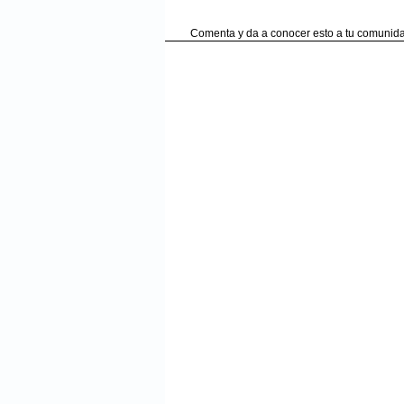
Comenta y da a conocer esto a tu comunida