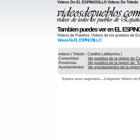
Videos De EL ESPINOSILLO Videos De Toledo
Tambien puedes ver en EL ESPI
Videos de Pueblos:
Videos de los pueblos de E
Videos De EL ESPINOSILLO
videos ( Toledo - Castilla-LaMancha )
Comunidad:
Ver pueblos de la region de C
Provincias:
Ver pueblos de la region de: T
Ayuntamientos:
Ver ayuntamientos de la regio
Espere unos segundos ...Cargando Videos de