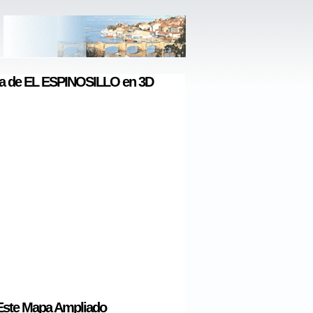
a de EL ESPINOSILLO en 3D
Este Mapa Ampliado