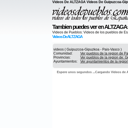
Videos De ALTZAGA Videos De Guipuzcoa-Gi
Tambien puedes ver en ALTZAGA
Videos de Pueblos:
Videos de los pueblos de E
Videos De ALTZAGA
videos ( Guipuzcoa-Gipuzkoa - Pais-Vasco )
Comunidad:
Ver pueblos de la region de P
Provincias:
Ver pueblos de la region de: 
Ayuntamientos:
Ver ayuntamientos de la regi
Espere unos segundos ...Cargando Videos d