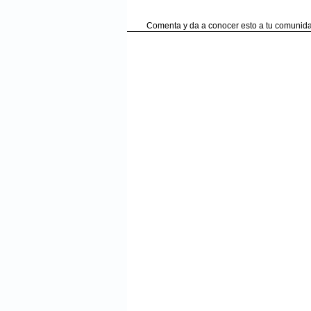
Comenta y da a conocer esto a tu comunida