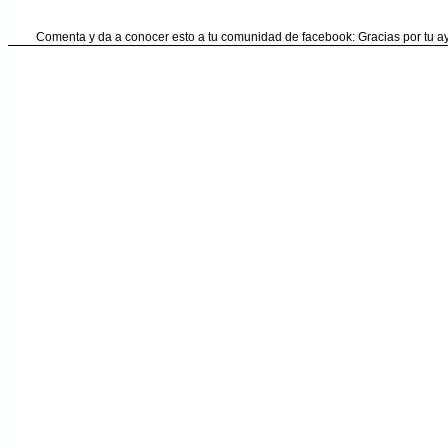
Comenta y da a conocer esto a tu comunidad de facebook: Gracias por tu 