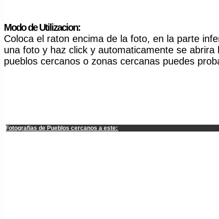
Modo de Utilizacion:
Coloca el raton encima de la foto, en la parte inf
una foto y haz click y automaticamente se abrira l
pueblos cercanos o zonas cercanas puedes probar
Fotografias de Pueblos cercanos a este: