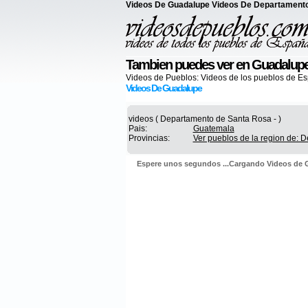
Videos De Guadalupe Videos De Departament
Tambien puedes ver en Guadalup
Videos de Pueblos:
Videos de los pueblos de E
Videos De Guadalupe
videos ( Departamento de Santa Rosa - )
Pais:
Guatemala
Provincias:
Ver pueblos de la region de:
Espere unos segundos ...Cargando Videos de