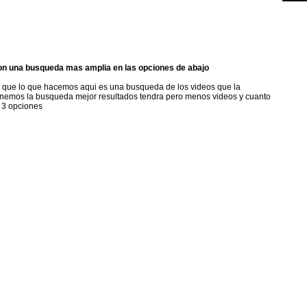
on una busqueda mas amplia en las opciones de abajo
a que lo que hacemos aqui es una busqueda de los videos que la
nemos la busqueda mejor resultados tendra pero menos videos y cuanto
 3 opciones