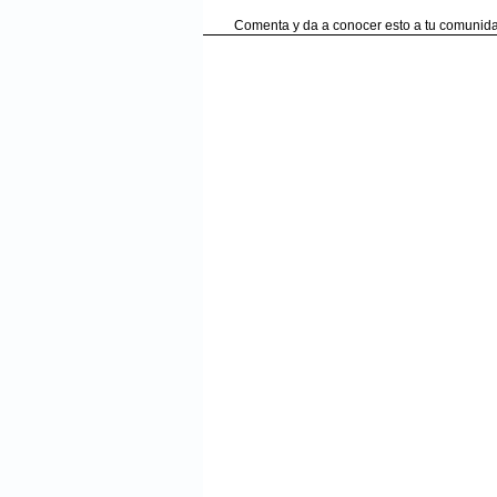
Comenta y da a conocer esto a tu comunida