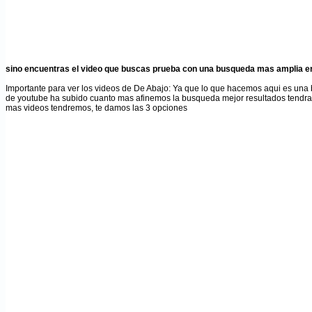
sino encuentras el video que buscas prueba con una busqueda mas amplia en
Importante para ver los videos de De Abajo
: Ya que lo que hacemos aqui es una
de youtube ha subido cuanto mas afinemos la busqueda mejor resultados tendr
mas videos tendremos, te damos las 3 opciones