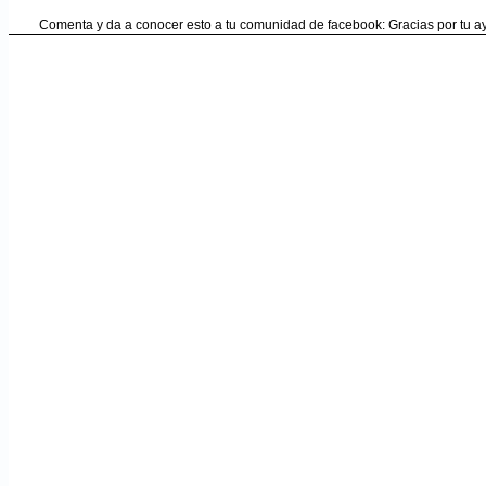
Comenta y da a conocer esto a tu comunidad de facebook: Gracias por tu 