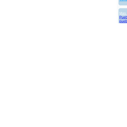
Mas 
Pueb
pueb