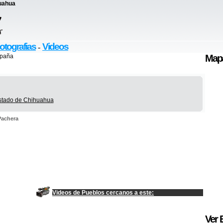
uahua
otografias
Videos
-
spaña
Mapa
Estado de Chihuahua
Pachera
Videos de Pueblos cercanos a este:
Ver 