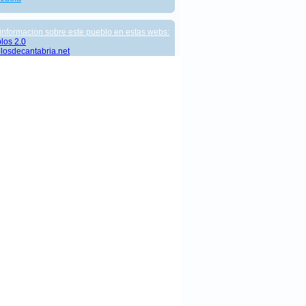
informacion sobre este pueblo en estas webs:
los 2.0
losdecantabria.net