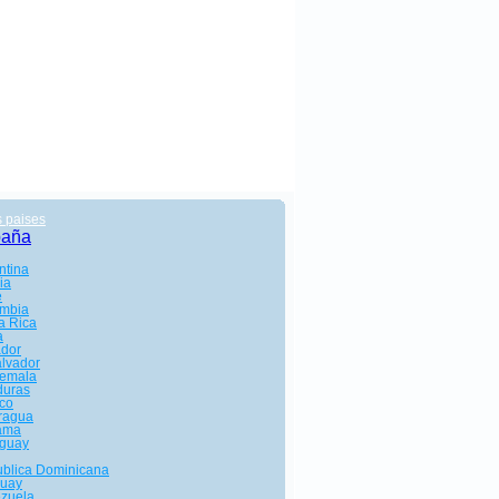
s paises
paña
ntina
ia
e
mbia
a Rica
a
dor
alvador
emala
uras
co
ragua
ama
guay
blica Dominicana
uay
zuela