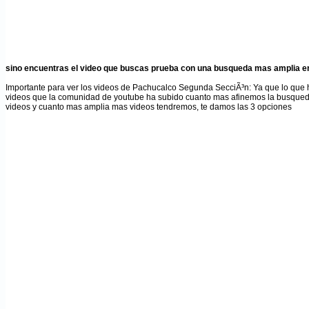
sino encuentras el video que buscas prueba con una busqueda mas amplia en
Importante para ver los videos de Pachucalco Segunda SecciÃ³n
: Ya que lo que
videos que la comunidad de youtube ha subido cuanto mas afinemos la busqued
videos y cuanto mas amplia mas videos tendremos, te damos las 3 opciones