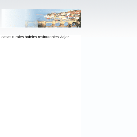
casas rurales hoteles restaurantes viajar