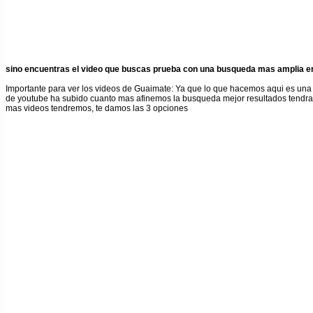
sino encuentras el video que buscas prueba con una busqueda mas amplia en
Importante para ver los videos de Guaimate
: Ya que lo que hacemos aqui es una
de youtube ha subido cuanto mas afinemos la busqueda mejor resultados tendr
mas videos tendremos, te damos las 3 opciones