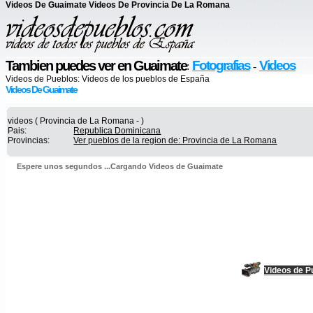
Videos De Guaimate Videos De Provincia De La Romana
Tambien puedes ver en Guaimate
Fotografias
Videos
:
-
Videos de Pueblos:
Videos de los pueblos de España
Videos De Guaimate
videos ( Provincia de La Romana - )
Pais:
Republica Dominicana
Provincias:
Ver pueblos de la region de: Provincia de La Romana
Espere unos segundos ...Cargando Videos de Guaimate
Videos de P