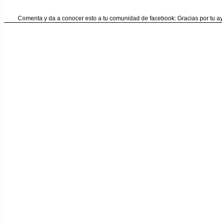
Comenta y da a conocer esto a tu comunidad de facebook: Gracias por tu 