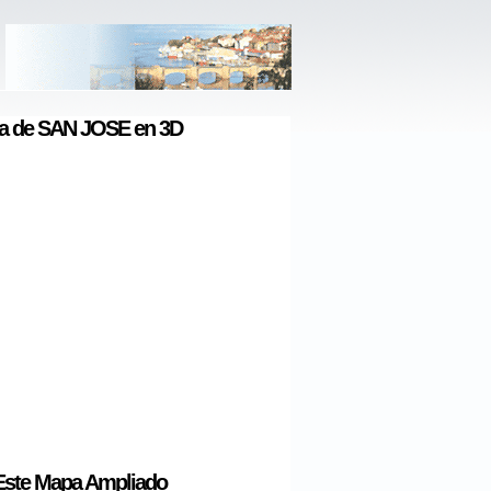
a de SAN JOSE en 3D
Este Mapa Ampliado