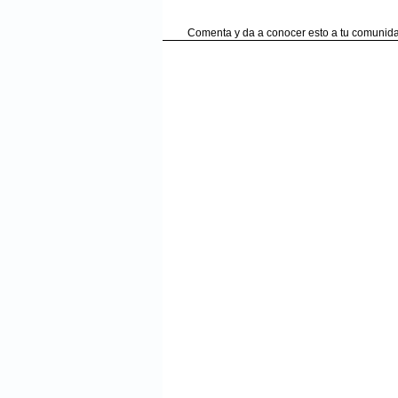
Comenta y da a conocer esto a tu comunida