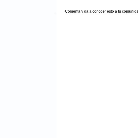
Comenta y da a conocer esto a tu comunida