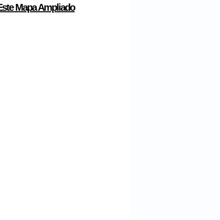
Este Mapa Ampliado