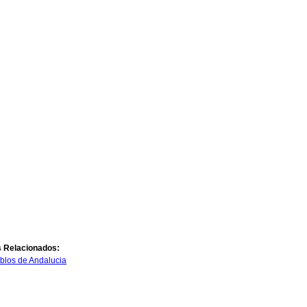
s Relacionados:
blos de Andalucia