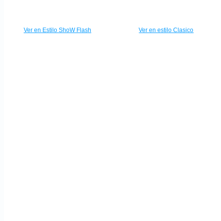
Ver en Estilo ShoW Flash
Ver en estilo Clasico