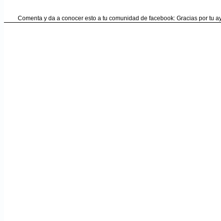
Comenta y da a conocer esto a tu comunidad de facebook: Gracias por tu 