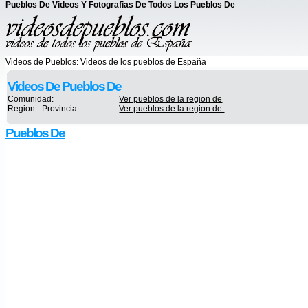
Pueblos De Videos Y Fotografias De Todos Los Pueblos De
Videos de Pueblos:
Videos de los pueblos de España
Videos De Pueblos De
Comunidad:
Ver pueblos de la region de
Region - Provincia:
Ver pueblos de la region de:
Pueblos De