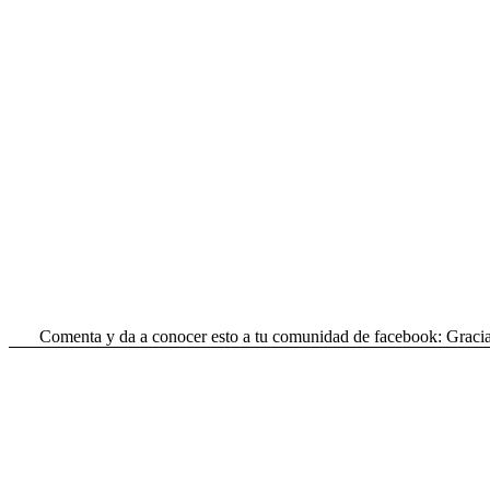
Comenta y da a conocer esto a tu comunidad de facebook: Gracia