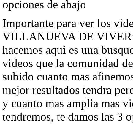
opciones de abajo
Importante para ver los vid
VILLANUEVA DE VIVER
hacemos aqui es una busque
videos que la comunidad de
subido cuanto mas afinemos
mejor resultados tendra pe
y cuanto mas amplia mas v
tendremos, te damos las 3 