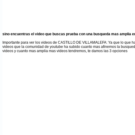
sino encuentras el video que buscas prueba con una busqueda mas amplia en
Importante para ver los videos de CASTILLO DE VILLAMALEFA
: Ya que lo que 
videos que la comunidad de youtube ha subido cuanto mas afinemos la busqued
videos y cuanto mas amplia mas videos tendremos, te damos las 3 opciones