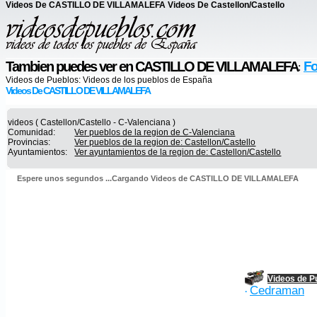
Videos De CASTILLO DE VILLAMALEFA Videos De Castellon/Castello
Tambien puedes ver en CASTILLO DE VILLAMALEFA
Fo
:
Videos de Pueblos:
Videos de los pueblos de España
Videos De CASTILLO DE VILLAMALEFA
videos ( Castellon/Castello - C-Valenciana )
Comunidad:
Ver pueblos de la region de C-Valenciana
Provincias:
Ver pueblos de la region de: Castellon/Castello
Ayuntamientos:
Ver ayuntamientos de la region de: Castellon/Castello
Espere unos segundos ...Cargando Videos de CASTILLO DE VILLAMALEFA
Videos de P
Cedraman
·