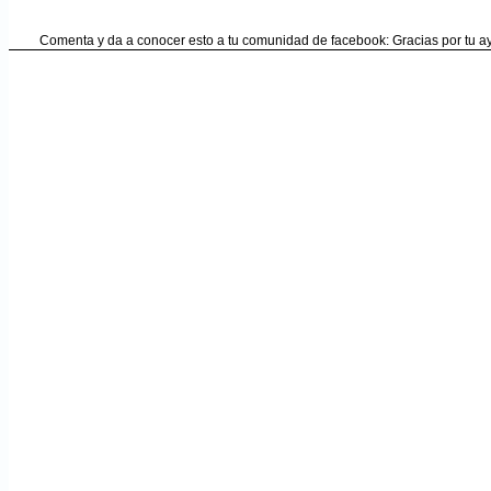
Comenta y da a conocer esto a tu comunidad de facebook: Gracias por tu 