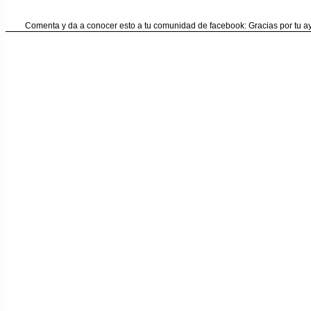
Comenta y da a conocer esto a tu comunidad de facebook: Gracias por tu 