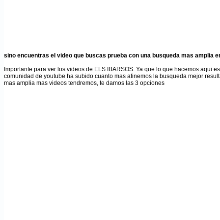
sino encuentras el video que buscas prueba con una busqueda mas amplia en
Importante para ver los videos de ELS IBARSOS
: Ya que lo que hacemos aqui es
comunidad de youtube ha subido cuanto mas afinemos la busqueda mejor result
mas amplia mas videos tendremos, te damos las 3 opciones