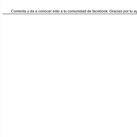
Comenta y da a conocer esto a tu comunidad de facebook: Gracias por tu 