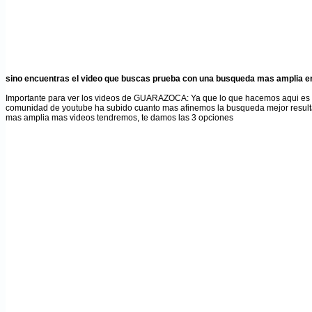
sino encuentras el video que buscas prueba con una busqueda mas amplia en
Importante para ver los videos de GUARAZOCA
: Ya que lo que hacemos aqui es
comunidad de youtube ha subido cuanto mas afinemos la busqueda mejor result
mas amplia mas videos tendremos, te damos las 3 opciones