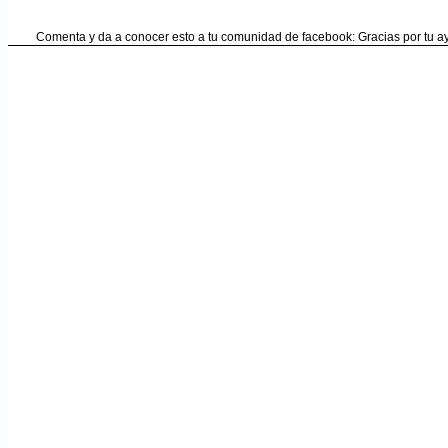
Comenta y da a conocer esto a tu comunidad de facebook: Gracias por tu 